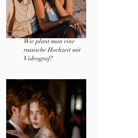
Wie plant man eine
russische Hochzeit mit
Videograf?