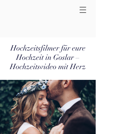
Hochzeitsfilmer für eure
Hochzeit in Goslar –
Hochzeitsvideo mit Herz