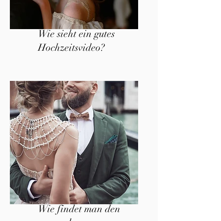
Wie sieht ein gutes
Hochzeitsvideo?
Wie findet man den