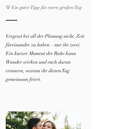
💡 Ein guter Tipp für euren großen Tag
Vergesst bei all der Planung nicht, Zeit
füreinander zu haben – nur ihr zwei.
Ein kurzer Moment der Ruhe kann
Wunder wirken und euch daran
erinnern, warum ihr diesen Tag
gemeinsam feiert.