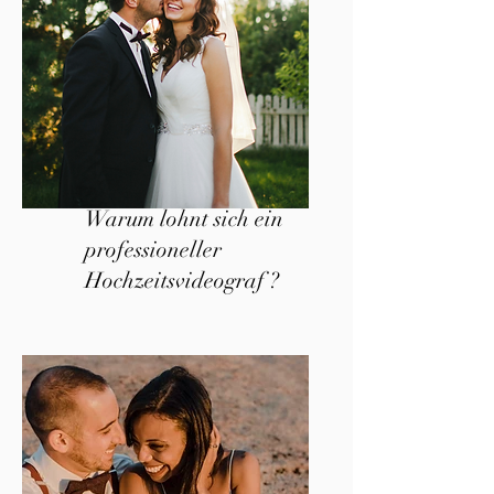
Warum lohnt sich ein
professioneller
Hochzeitsvideograf ?