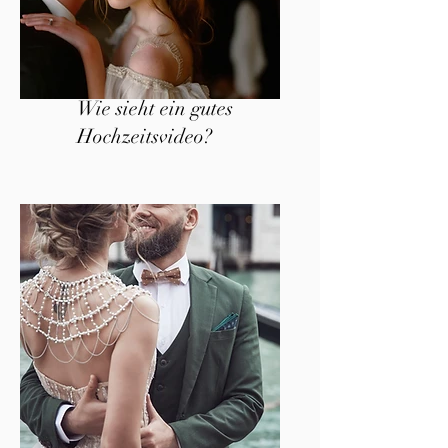
Wie sieht ein gutes
Hochzeitsvideo?