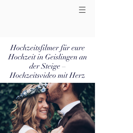
Hochzeitsfilmer für eure
Hochzeit in Geislingen an
der Steige –
Hochzeitsvideo mit Herz