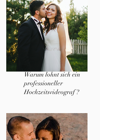
Warum lohnt sich ein
professioneller
Hochzeitsvideograf ?