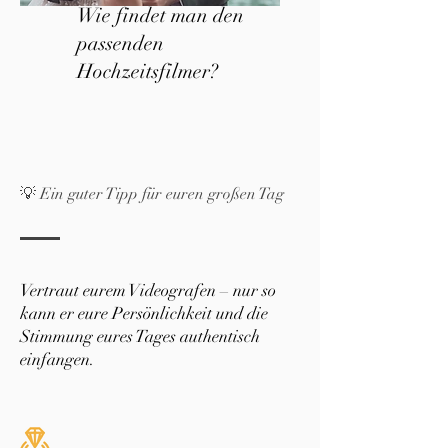
Wie findet man den
passenden
Hochzeitsfilmer?
💡 Ein guter Tipp für euren großen Tag
Vertraut eurem Videografen – nur so
kann er eure Persönlichkeit und die
Stimmung eures Tages authentisch
einfangen.