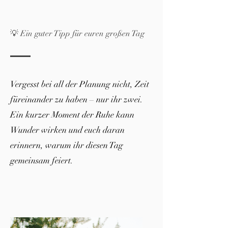
💡 Ein guter Tipp für euren großen Tag
Vergesst bei all der Planung nicht, Zeit
füreinander zu haben – nur ihr zwei.
Ein kurzer Moment der Ruhe kann
Wunder wirken und euch daran
erinnern, warum ihr diesen Tag
gemeinsam feiert.