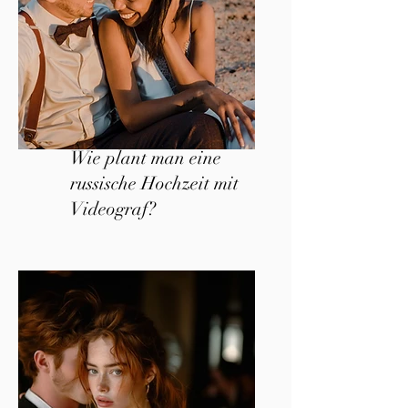
Wie plant man eine
russische Hochzeit mit
Videograf?