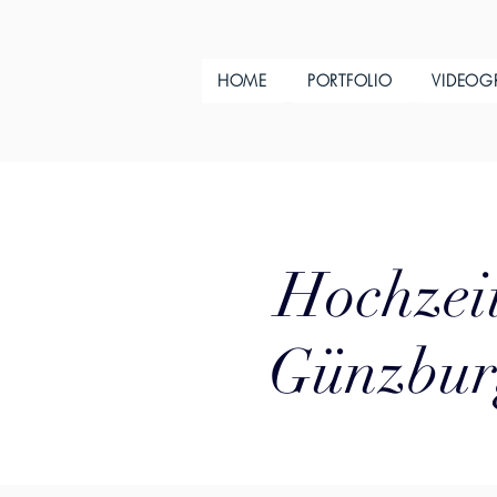
HOME
PORTFOLIO
VIDEOG
Hochzeit
Günzburg