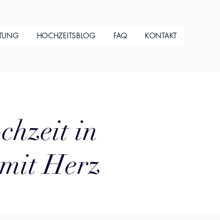
ITUNG
HOCHZEITSBLOG
FAQ
KONTAKT
chzeit in
 mit Herz