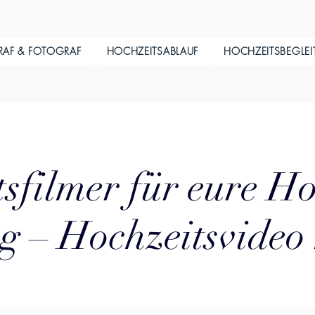
RAF & FOTOGRAF
HOCHZEITSABLAUF
HOCHZEITSBEGLE
sfilmer für eure Ho
 – Hochzeitsvideo