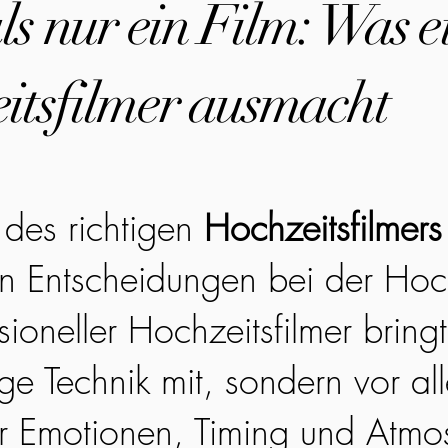
s nur ein Film: Was e
itsfilmer ausmacht
des richtigen
Hochzeitsfilmers
en Entscheidungen bei der Hoc
sioneller Hochzeitsfilmer bringt
ge Technik mit, sondern vor all
r Emotionen, Timing und Atmo