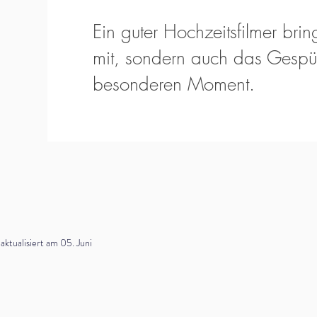
Ein guter Hochzeitsfilmer bring
mit, sondern auch das Gespür
besonderen Moment.
tualisiert am 05. Juni