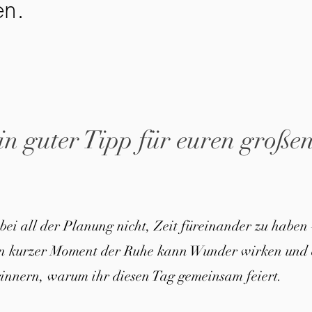
en.
in guter Tipp für euren große
 bei all der Planung nicht, Zeit füreinander zu haben 
in kurzer Moment der Ruhe kann Wunder wirken und 
innern, warum ihr diesen Tag gemeinsam feiert.