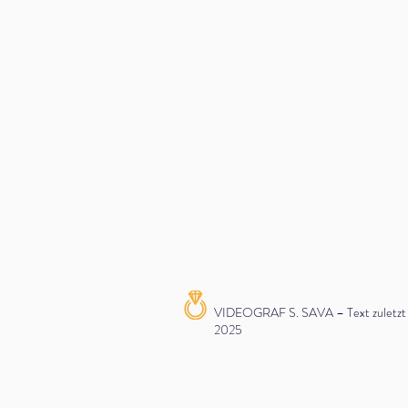
VIDEOGRAF S. SAVA – Text zuletzt ak
2025