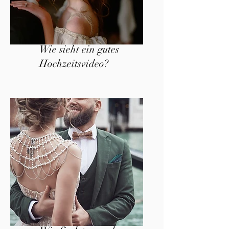
Wie sieht ein gutes
Hochzeitsvideo?