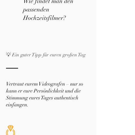
Wie findet man den
passenden
Hochzeitsfilmer?
💡 Ein guter Tipp für euren großen Tag
Vertraut eurem Videografen – nur so
kann er eure Persönlichkeit und die
Stimmung eures Tages authentisch
einfangen.