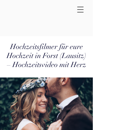
Hochzeitsfilmer für eure
Hochzeit in Forst (Lausitz)
– Hochzeitsvideo mit Herz