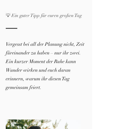
💡 Ein guter Tipp für euren großen Tag
Vergesst bei all der Planung nicht, Zeit
füreinander zu haben – nur ihr zwei.
Ein kurzer Moment der Ruhe kann
Wunder wirken und euch daran
erinnern, warum ihr diesen Tag
gemeinsam feiert.