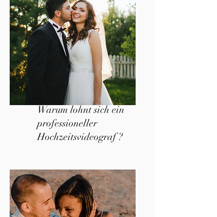
Warum lohnt sich ein
professioneller
Hochzeitsvideograf ?