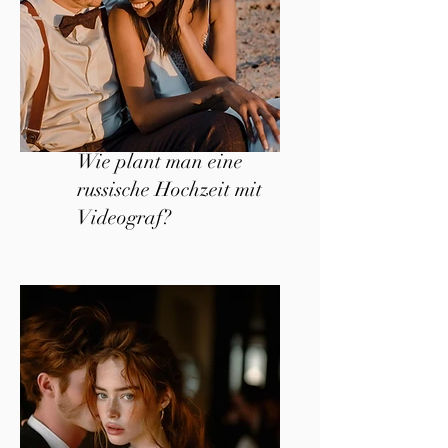
Wie plant man eine
russische Hochzeit mit
Videograf?