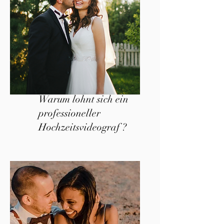
Warum lohnt sich ein
professioneller
Hochzeitsvideograf ?