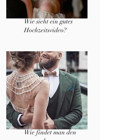
Wie sieht ein gutes
Hochzeitsvideo?
Wie findet man den