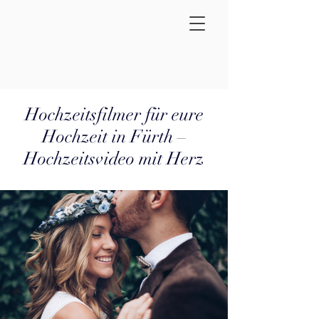
Hochzeitsfilmer für eure
Hochzeit in Fürth –
Hochzeitsvideo mit Herz