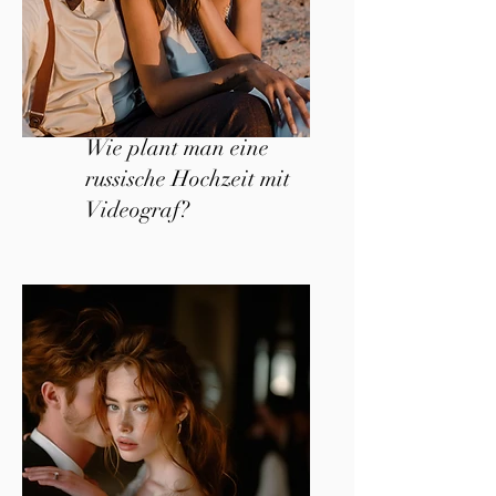
Wie plant man eine
russische Hochzeit mit
Videograf?