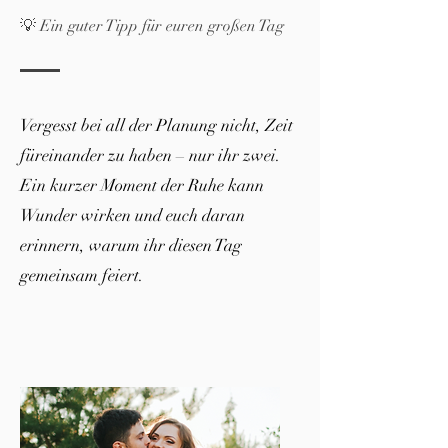
💡 Ein guter Tipp für euren großen Tag
Vergesst bei all der Planung nicht, Zeit
füreinander zu haben – nur ihr zwei.
Ein kurzer Moment der Ruhe kann
Wunder wirken und euch daran
erinnern, warum ihr diesen Tag
gemeinsam feiert.