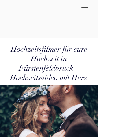
Hochzeitsfilmer für eure
Hochzeit in
Fürstenfeldbruck –
Hochzeitsvideo mit Herz