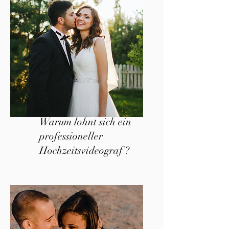
Warum lohnt sich ein
professioneller
Hochzeitsvideograf ?