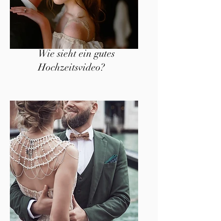
Wie sieht ein gutes
Hochzeitsvideo?