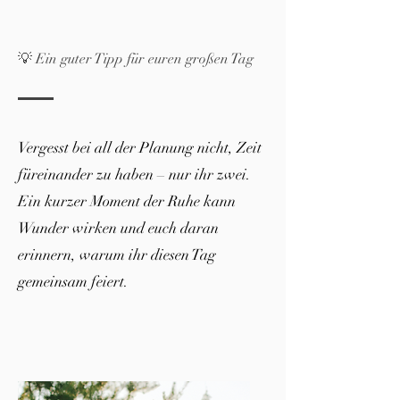
💡 Ein guter Tipp für euren großen Tag
Vergesst bei all der Planung nicht, Zeit
füreinander zu haben – nur ihr zwei.
Ein kurzer Moment der Ruhe kann
Wunder wirken und euch daran
erinnern, warum ihr diesen Tag
gemeinsam feiert.