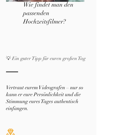
Wie findet man den
passenden
Hochzeitsfilmer?
💡 Ein guter Tipp für euren großen Tag
Vertraut eurem Videografen – nur so
kann er eure Persönlichkeit und die
Stimmung eures Tages authentisch
einfangen.