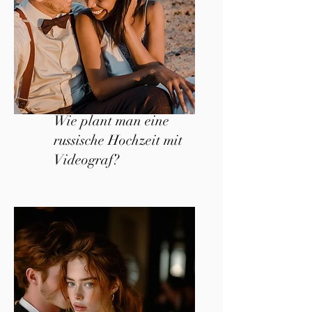
Wie plant man eine
russische Hochzeit mit
Videograf?