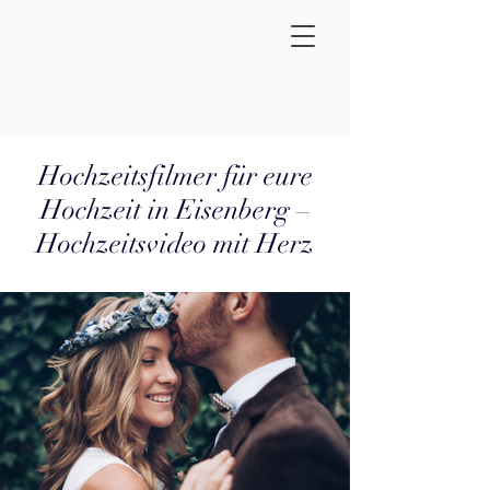
Hochzeitsfilmer für eure
Hochzeit in Eisenberg –
Hochzeitsvideo mit Herz