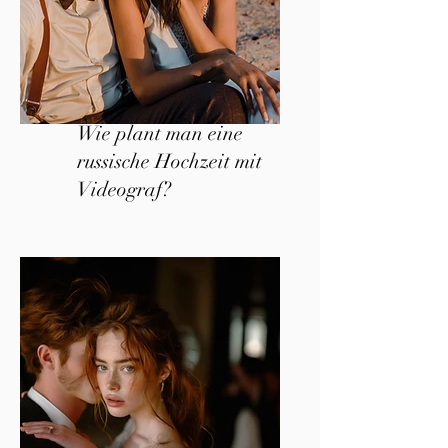
Wie plant man eine
russische Hochzeit mit
Videograf?