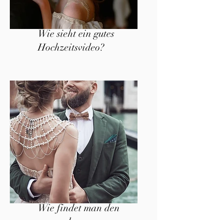
Wie sieht ein gutes
Hochzeitsvideo?
Wie findet man den