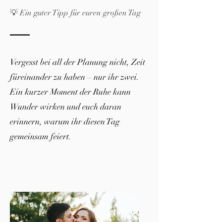
💡 Ein guter Tipp für euren großen Tag
Vergesst bei all der Planung nicht, Zeit
füreinander zu haben – nur ihr zwei.
Ein kurzer Moment der Ruhe kann
Wunder wirken und euch daran
erinnern, warum ihr diesen Tag
gemeinsam feiert.