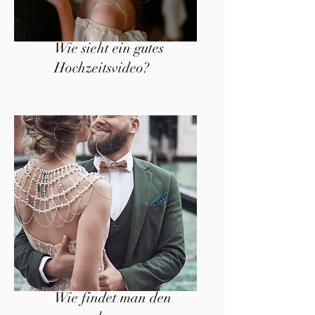
Wie sieht ein gutes
Hochzeitsvideo?
Wie findet man den