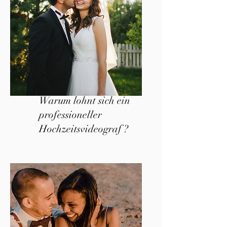
Warum lohnt sich ein
professioneller
Hochzeitsvideograf ?