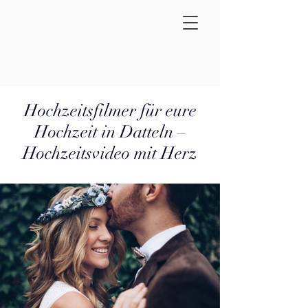
Hochzeitsfilmer für eure
Hochzeit in Datteln –
Hochzeitsvideo mit Herz