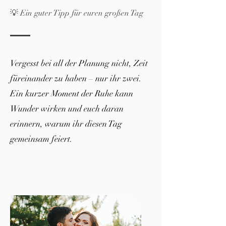
💡 Ein guter Tipp für euren großen Tag
Vergesst bei all der Planung nicht, Zeit
füreinander zu haben – nur ihr zwei.
Ein kurzer Moment der Ruhe kann
Wunder wirken und euch daran
erinnern, warum ihr diesen Tag
gemeinsam feiert.