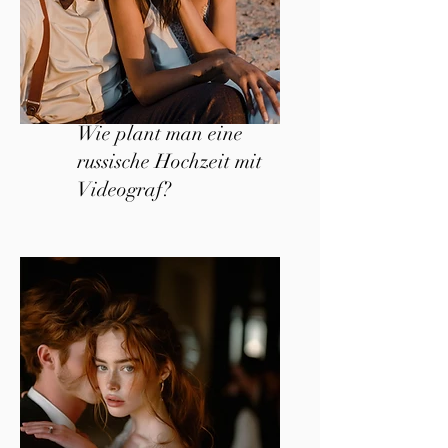
Wie plant man eine
russische Hochzeit mit
Videograf?