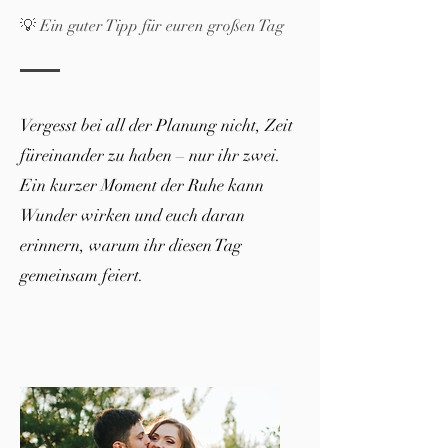
💡 Ein guter Tipp für euren großen Tag
Vergesst bei all der Planung nicht, Zeit
füreinander zu haben – nur ihr zwei.
Ein kurzer Moment der Ruhe kann
Wunder wirken und euch daran
erinnern, warum ihr diesen Tag
gemeinsam feiert.