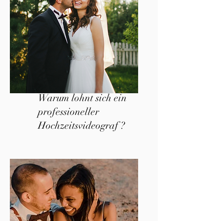
Warum lohnt sich ein
professioneller
Hochzeitsvideograf ?