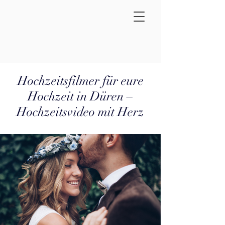
Hochzeitsfilmer für eure
Hochzeit in Düren –
Hochzeitsvideo mit Herz