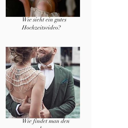
Wie sieht ein gutes
Hochzeitsvideo?
Wie findet man den