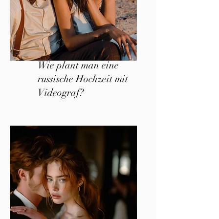
Wie plant man eine
russische Hochzeit mit
Videograf?