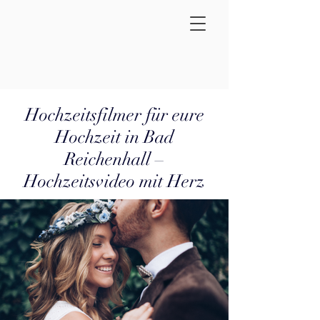
Hochzeitsfilmer für eure
Hochzeit in Bad
Reichenhall –
Hochzeitsvideo mit Herz