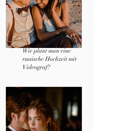
Wie plant man eine
russische Hochzeit mit
Videograf?