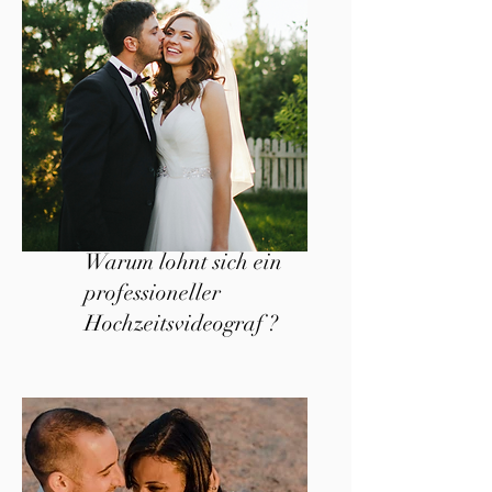
Warum lohnt sich ein
professioneller
Hochzeitsvideograf ?