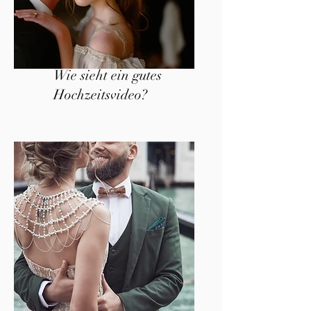
Wie sieht ein gutes
Hochzeitsvideo?