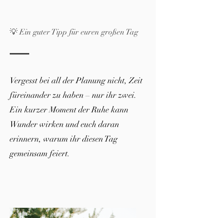
💡 Ein guter Tipp für euren großen Tag
Vergesst bei all der Planung nicht, Zeit
füreinander zu haben – nur ihr zwei.
Ein kurzer Moment der Ruhe kann
Wunder wirken und euch daran
erinnern, warum ihr diesen Tag
gemeinsam feiert.