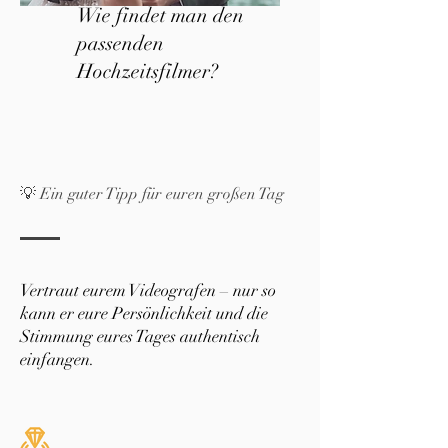
Wie findet man den
passenden
Hochzeitsfilmer?
💡 Ein guter Tipp für euren großen Tag
Vertraut eurem Videografen – nur so
kann er eure Persönlichkeit und die
Stimmung eures Tages authentisch
einfangen.