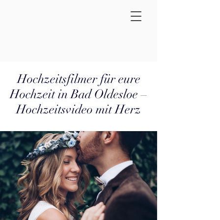
Hochzeitsfilmer für eure
Hochzeit in Bad Oldesloe –
Hochzeitsvideo mit Herz