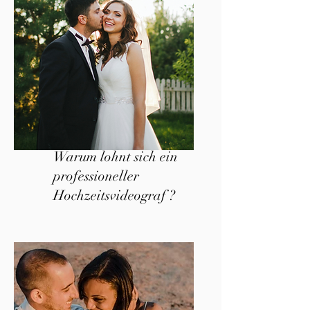
Warum lohnt sich ein
professioneller
Hochzeitsvideograf ?