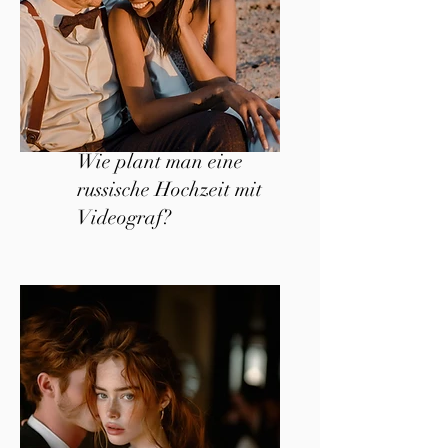
Wie plant man eine
russische Hochzeit mit
Videograf?