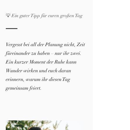
💡 Ein guter Tipp für euren großen Tag
Vergesst bei all der Planung nicht, Zeit
füreinander zu haben – nur ihr zwei.
Ein kurzer Moment der Ruhe kann
Wunder wirken und euch daran
erinnern, warum ihr diesen Tag
gemeinsam feiert.