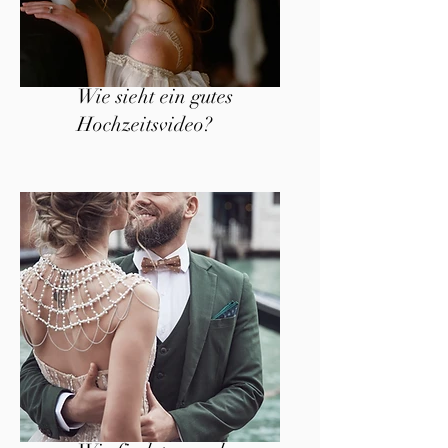
Wie sieht ein gutes
Hochzeitsvideo?