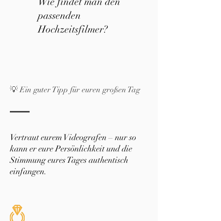
Wie findet man den
passenden
Hochzeitsfilmer?
💡 Ein guter Tipp für euren großen Tag
Vertraut eurem Videografen – nur so
kann er eure Persönlichkeit und die
Stimmung eures Tages authentisch
einfangen.