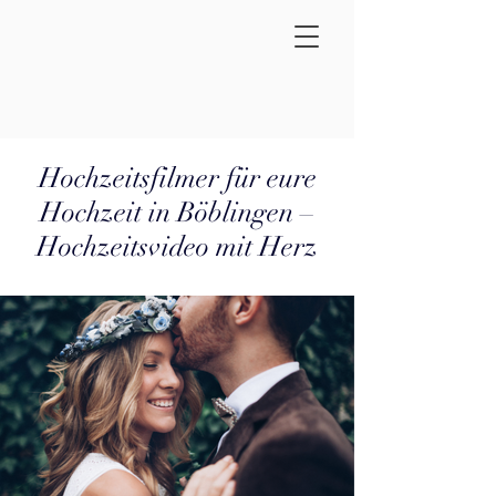
Hochzeitsfilmer für eure
Hochzeit in Böblingen –
Hochzeitsvideo mit Herz