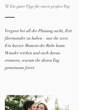
💡 Ein guter Tipp für euren großen Tag
Vergesst bei all der Planung nicht, Zeit
füreinander zu haben – nur ihr zwei.
Ein kurzer Moment der Ruhe kann
Wunder wirken und euch daran
erinnern, warum ihr diesen Tag
gemeinsam feiert.