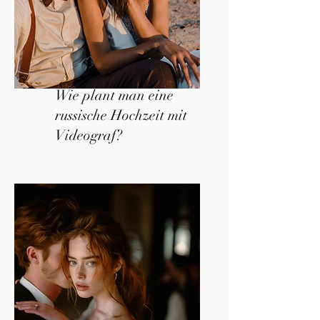
Wie plant man eine
russische Hochzeit mit
Videograf?