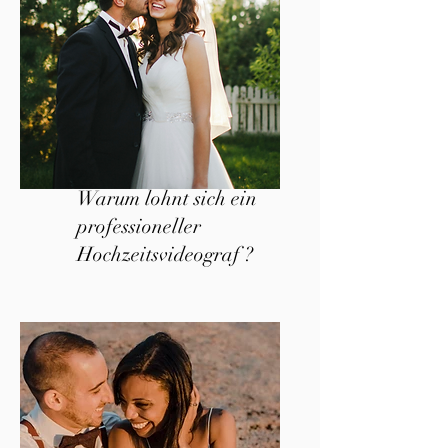
Warum lohnt sich ein
professioneller
Hochzeitsvideograf ?