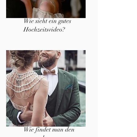
Wie sieht ein gutes
Hochzeitsvideo?
Wie findet man den